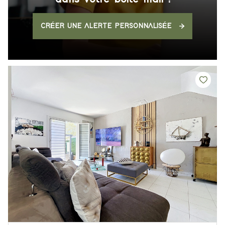
CRÉER UNE ALERTE PERSONNALISÉE