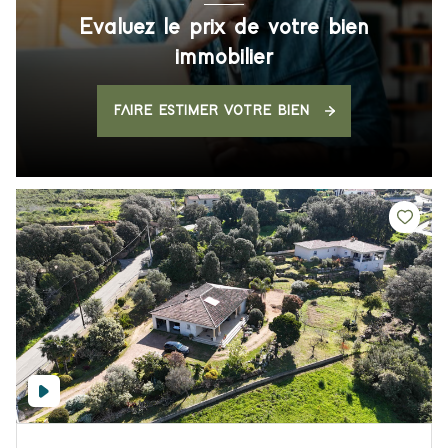
Evaluez le prix de votre bien
immobilier
FAIRE ESTIMER VOTRE BIEN