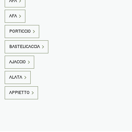
AFA
AFA
PORTICCIO
BASTELICACCIA
AJACCIO
ALATA
APPIETTO