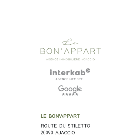
LE BON'APPART
ROUTE DU STILETTO
20090
AJACCIO