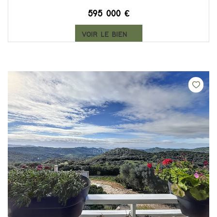
595 000 €
VOIR LE BIEN