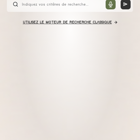
UTILISEZ LE MOTEUR DE RECHERCHE CLASSIQUE