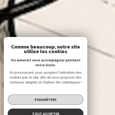
Comme beaucoup, notre site
utilise les cookies
On aimerait vous accompagner pendant
votre visite.
En poursuivant, vous acceptez l'utilisation des
cookies par ce site, afin de vous proposer des
contenus adaptés et réaliser des statistiques !
PARAMÉTRER
TOUT ACCEPTER