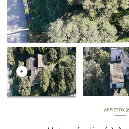
APPIETTO (2