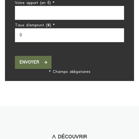
Votre apport (en €) *
Taux d'emprunt (%) *
ENVOYER
* Champs obligatoires
A DÉCOUVRIR