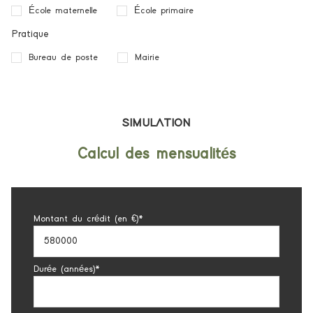
École maternelle
École primaire
Pratique
Bureau de poste
Mairie
SIMULATION
Calcul des mensualités
Montant du crédit (en €)*
Durée (années)*