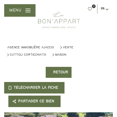
0
FR
MENU
AGENCE IMMOBILIÈRE AJACCIO
VENTE
CUTTOLI CORTICCHIATO
MAISON
RETOUR
TÉLÉCHARGER LA FICHE
PARTAGER CE BIEN