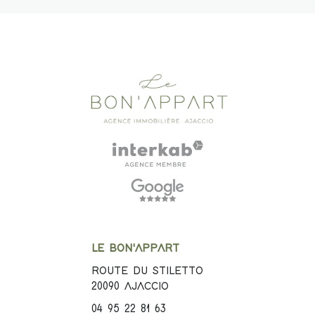
LE BON'APPART
ROUTE DU STILETTO
20090
AJACCIO
04 95 22 81 63