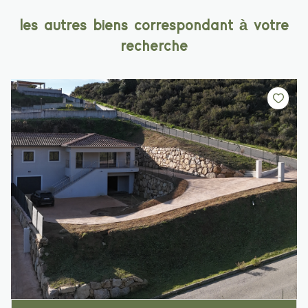
les autres biens correspondant à votre
recherche