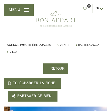
0
FR
MENU
AGENCE IMMOBILIÈRE AJACCIO
VENTE
BASTELICACCIA
VILLA
RETOUR
TÉLÉCHARGER LA FICHE
PARTAGER CE BIEN