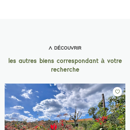
A DÉCOUVRIR
les autres biens correspondant à votre
recherche