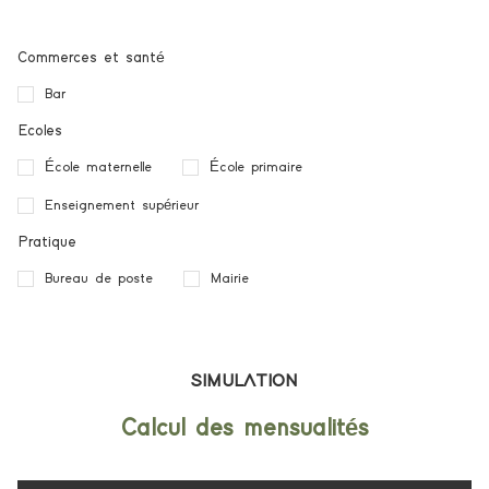
Commerces et santé
Bar
Ecoles
École maternelle
École primaire
Enseignement supérieur
Pratique
Bureau de poste
Mairie
SIMULATION
Calcul des mensualités