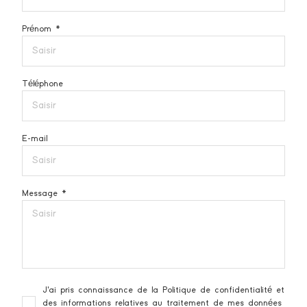
Prénom *
Téléphone
E-mail
Message *
J'ai pris connaissance de la Politique de confidentialité et
des informations relatives au traitement de mes données