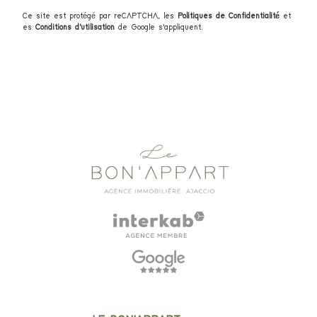
Ce site est protégé par reCAPTCHA, les
Politiques de Confidentialité
et
es
Conditions d'utilisation
de Google s'appliquent.