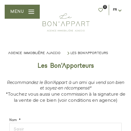
0
FR
MENU
AGENCE IMMOBILIÈRE AJACCIO
LES BON'APPORTEURS
Les Bon'Apporteurs
Recommandez le Bon'Appart à un ami qui vend son bien
et soyez-en récompensé*
*Touchez vous aussi une commission à la signature de
la vente de ce bien (voir conditions en agence)
Nom *