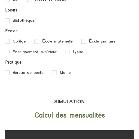
Loisirs
Bibliothèque
Ecoles
Collège
École maternelle
École primaire
Enseignement supérieur
Lycée
Pratique
Bureau de poste
Mairie
SIMULATION
Calcul des mensualités