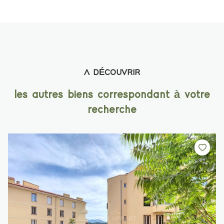
A DÉCOUVRIR
les autres biens correspondant à votre
recherche