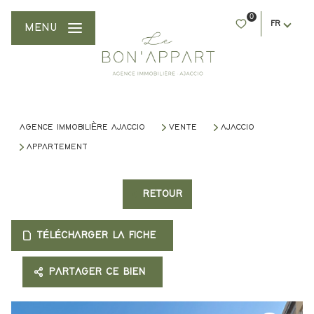
0
FR
MENU
AGENCE IMMOBILIÈRE AJACCIO
VENTE
AJACCIO
APPARTEMENT
RETOUR
TÉLÉCHARGER LA FICHE
PARTAGER CE BIEN