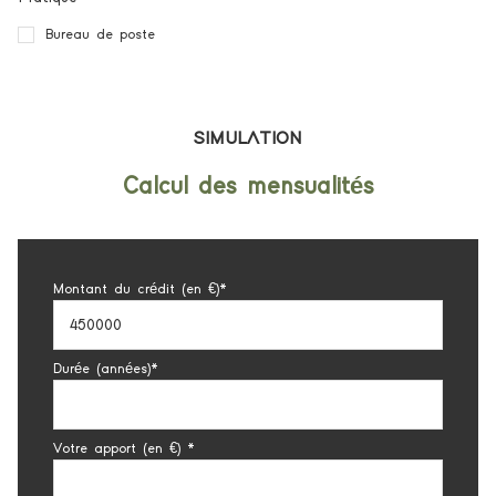
Bureau de poste
SIMULATION
Calcul des mensualités
Montant du crédit (en €)*
Durée (années)*
Votre apport (en €) *