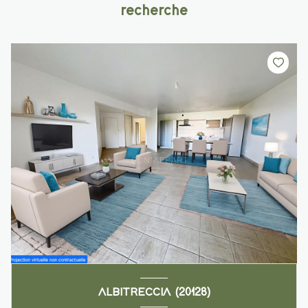
recherche
ALBITRECCIA (20128)