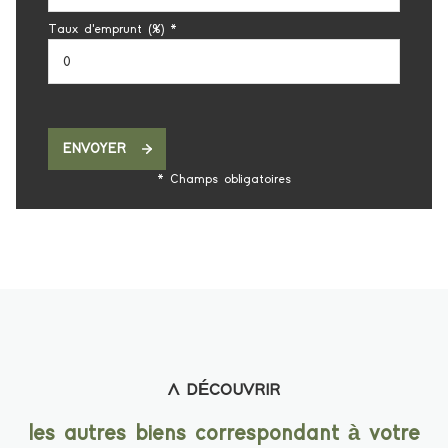
Taux d'emprunt (%) *
ENVOYER
* Champs obligatoires
A DÉCOUVRIR
les autres biens correspondant à votre