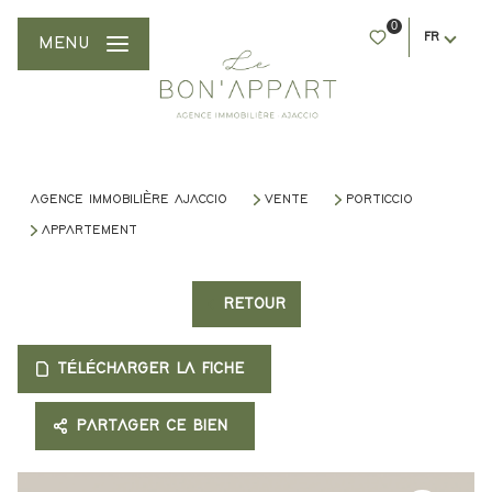
0
FR
MENU
AGENCE IMMOBILIÈRE AJACCIO
VENTE
PORTICCIO
APPARTEMENT
RETOUR
TÉLÉCHARGER LA FICHE
PARTAGER CE BIEN