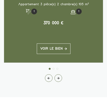
Appartement 3 pièce(s) 2 chambre(s) 105 m²
1
1
370 000 €
VOIR LE BIEN