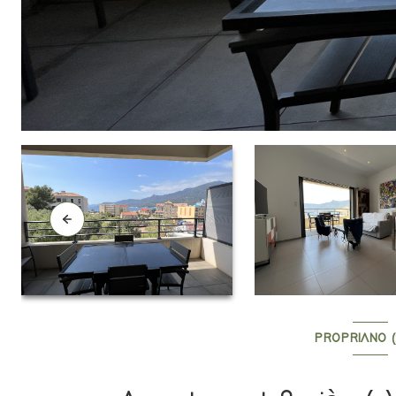
PROPRIANO (2