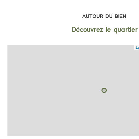
AUTOUR DU BIEN
Découvrez le quartier
Le