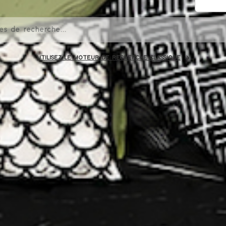
UTILISEZ LE MOTEUR DE RECHERCHE CLASSIQUE