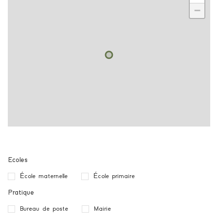
−
Ecoles
École maternelle
École primaire
Pratique
Bureau de poste
Mairie