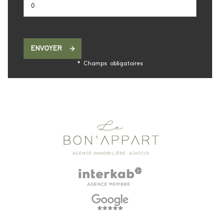
ENVOYER
* Champs obligatoires