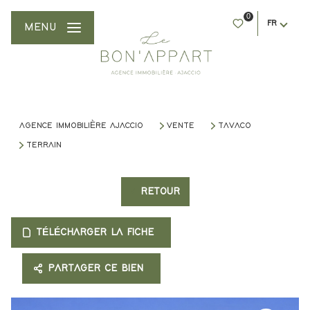
0
FR
MENU
AGENCE IMMOBILIÈRE AJACCIO
VENTE
TAVACO
TERRAIN
RETOUR
TÉLÉCHARGER LA FICHE
PARTAGER CE BIEN