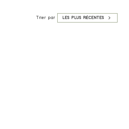
Trier par
LES PLUS RÉCENTES