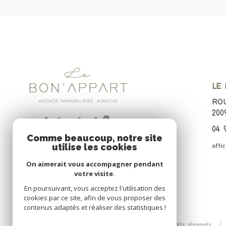
LE
ROU
200
04 
Comme beaucoup, notre site
utilise les cookies
offi
On aimerait vous accompagner pendant
votre visite.
En poursuivant, vous acceptez l'utilisation des
cookies par ce site, afin de vous proposer des
contenus adaptés et réaliser des statistiques !
© 2026 | Tous droits réservés