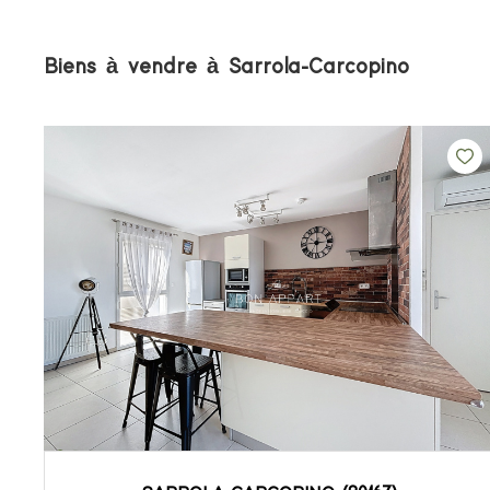
Biens à vendre à Sarrola-Carcopino