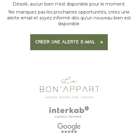
Désolé, aucun bien n'est disponible pour le moment.
Ne manquez pas les prochaines opportunités, créez une
alerte email et soyez informé dès qu'un nouveau bien est
disponible.
CRÉER UNE ALERTE E-MAIL