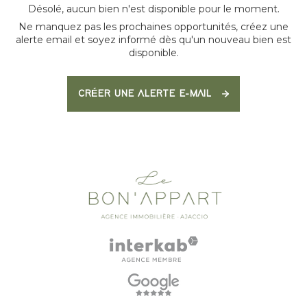
Désolé, aucun bien n'est disponible pour le moment.
Ne manquez pas les prochaines opportunités, créez une
alerte email et soyez informé dès qu'un nouveau bien est
disponible.
CRÉER UNE ALERTE E-MAIL