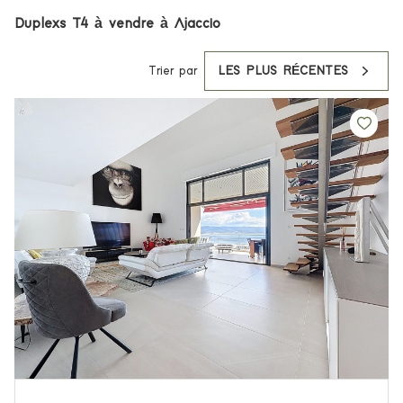
Duplexs T4 à vendre à Ajaccio
Trier par
LES PLUS RÉCENTES