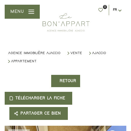
0
FR
MENU
AGENCE IMMOBILIÈRE AJACCIO
VENTE
AJACCIO
APPARTEMENT
RETOUR
TÉLÉCHARGER LA FICHE
PARTAGER CE BIEN