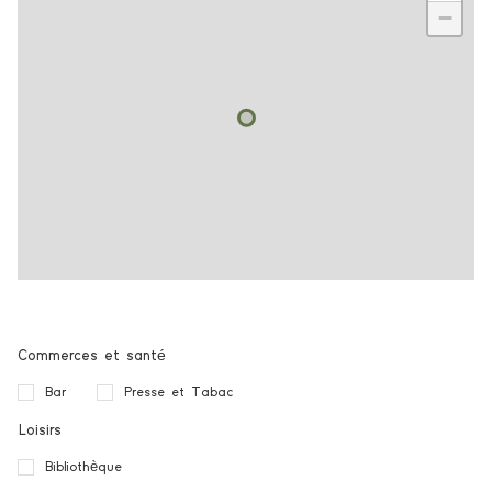
−
Commerces et santé
Bar
Presse et Tabac
Loisirs
Bibliothèque