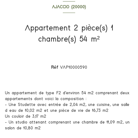
AJACCIO (20000)
Appartement 2 pièce(s) 1
chambre(s) 54 m²
Réf
VAP10000590
Un appartement de type F2 d'environ 54 m2 comprenant deux
appartements dont voici la composition :
- Une Studette avec entrée de 2,04 m2, une cuisine, une salle
d eau de 10,02 m2 et une pièce de vie de 16,73 m2
Un couloir de 3,17 m2
- Un studio attenant comprenant une chambre de 11,09 m2, un
salon de 10,80 m2