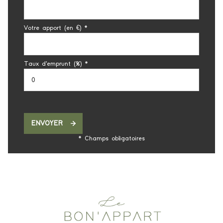
Votre apport (en €) *
Taux d'emprunt (%) *
ENVOYER
* Champs obligatoires