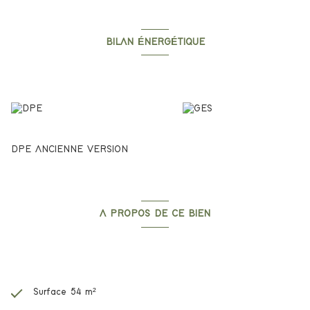
BILAN ÉNERGÉTIQUE
Diagnostics énergetiques
DPE ANCIENNE VERSION
A PROPOS DE CE BIEN
Caractéristiques de ce bien
Surface 54 m²