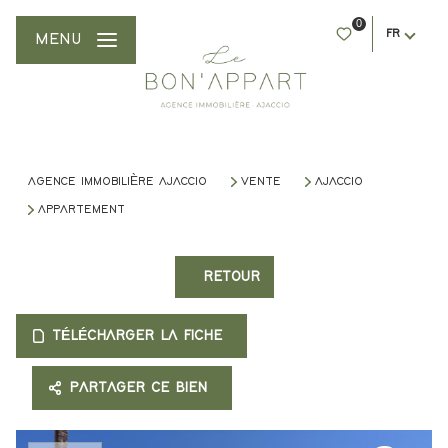
0
FR
MENU
AGENCE IMMOBILIÈRE AJACCIO
VENTE
AJACCIO
APPARTEMENT
RETOUR
TÉLÉCHARGER LA FICHE
PARTAGER CE BIEN