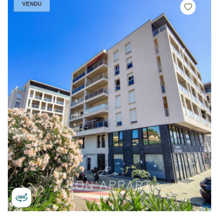
VENDU