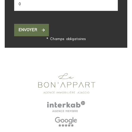
ENVOYER
* Champs obligatoires