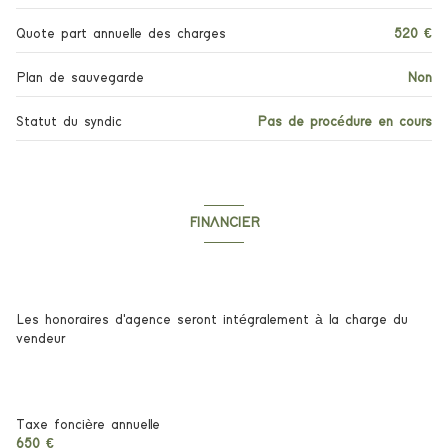
Quote part annuelle des charges
520 €
Plan de sauvegarde
Non
Statut du syndic
Pas de procédure en cours
FINANCIER
Informations financières
Les honoraires d'agence seront intégralement à la charge du
vendeur
Taxe foncière annuelle
650 €