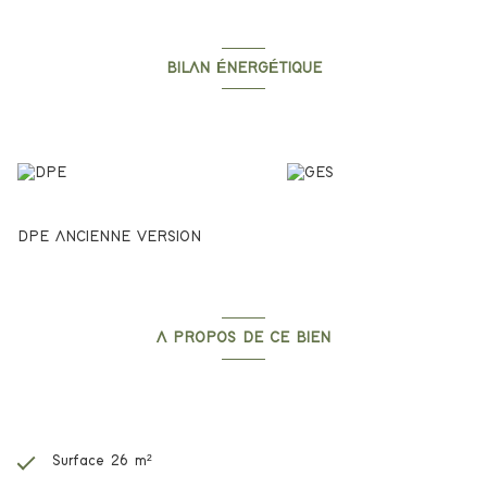
BILAN ÉNERGÉTIQUE
Diagnostics énergetiques
DPE ANCIENNE VERSION
A PROPOS DE CE BIEN
Caractéristiques de ce bien
Surface 26 m²