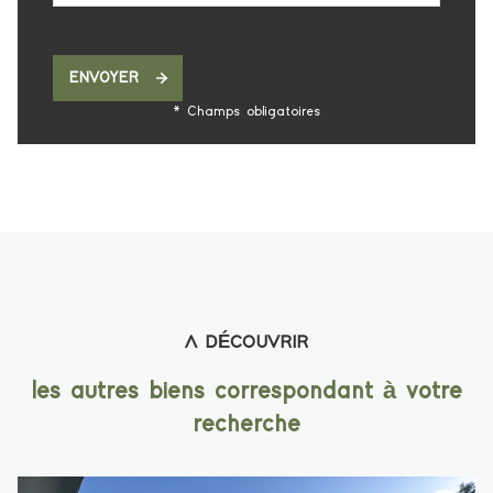
ENVOYER
* Champs obligatoires
A DÉCOUVRIR
les autres biens correspondant à votre
recherche