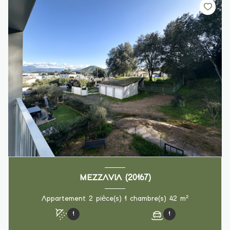
MEZZAVIA (20167)
Appartement 2 pièce(s) 1 chambre(s) 42 m²
1
1