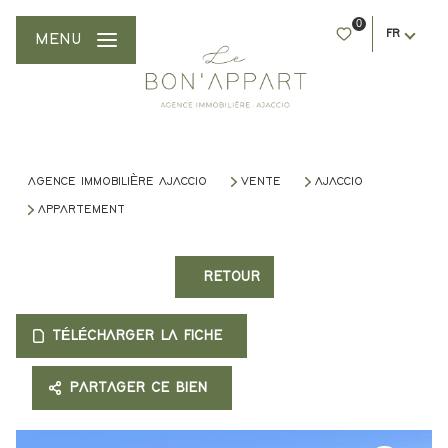
0
FR
MENU
AGENCE IMMOBILIÈRE AJACCIO
VENTE
AJACCIO
APPARTEMENT
RETOUR
TÉLÉCHARGER LA FICHE
PARTAGER CE BIEN