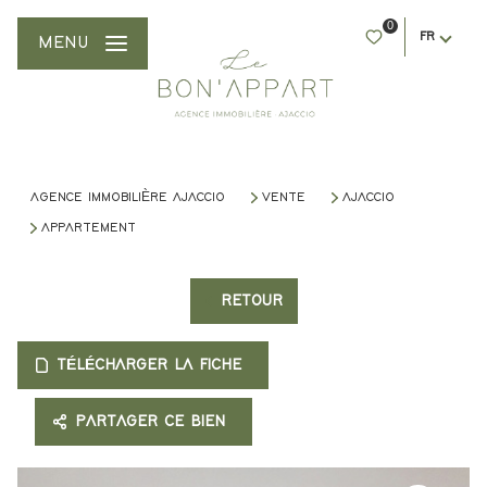
0
FR
MENU
AGENCE IMMOBILIÈRE AJACCIO
VENTE
AJACCIO
APPARTEMENT
RETOUR
TÉLÉCHARGER LA FICHE
PARTAGER CE BIEN