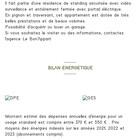
Il fait partie d'une résidence de standing sécurisée avec vidéo
surveillance et entièrement fermée avec portail éléctrique.
En pignon et traversant, cet appartement est dotée de trés
belles prestations et de beaux volumes.
Possibilité d'acquérir ou louer un garage.
Si vous souhaitez le visiter ou des informations, contactez
l'agence Le Bon'Appart
BILAN ÉNERGÉTIQUE
Diagnostics énergetiques
Montant estimé des dépenses annuelles d'énergie pour un
usage standard est compris entre 370 € et 550 € . Prix
moyens des énergies indexés sur les années 2021, 2022 et
2023 (abonnements compris).