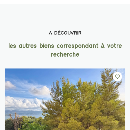
A DÉCOUVRIR
les autres biens correspondant à votre
recherche