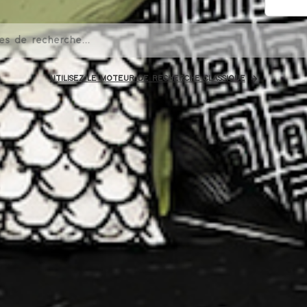
UTILISEZ LE MOTEUR DE RECHERCHE CLASSIQUE