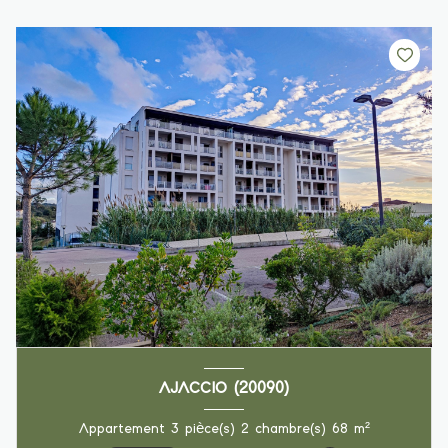
AJACCIO (20090)
Appartement 3 pièce(s) 2 chambre(s) 68 m²