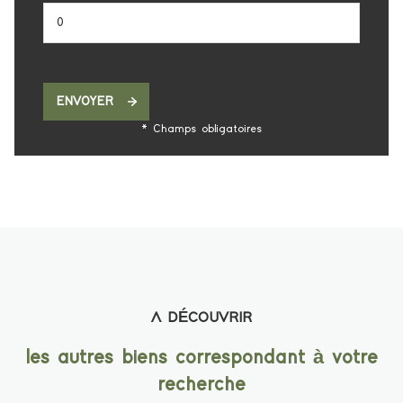
ENVOYER
* Champs obligatoires
A DÉCOUVRIR
les autres biens correspondant à votre
recherche