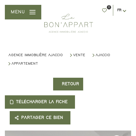
0
FR
MENU
AGENCE IMMOBILIÈRE AJACCIO
VENTE
AJACCIO
APPARTEMENT
RETOUR
TÉLÉCHARGER LA FICHE
PARTAGER CE BIEN