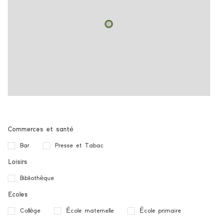
Commerces et santé
Bar
Presse et Tabac
Loisirs
Bibliothèque
Ecoles
Collège
École maternelle
École primaire