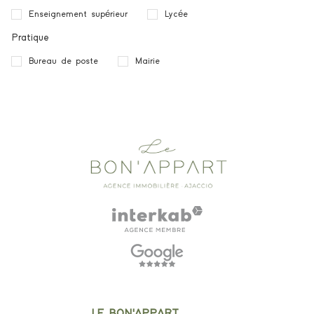
Enseignement supérieur
Lycée
Pratique
Bureau de poste
Mairie
LE BON'APPART