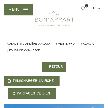
0
FR
MENU
AGENCE IMMOBILIÈRE AJACCIO
VENTE PRO
AJACCIO
FONDS DE COMMERCE
RETOUR
TÉLÉCHARGER LA FICHE
PARTAGER CE BIEN