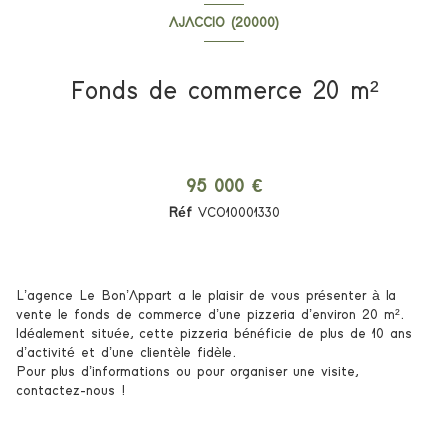
AJACCIO (20000)
Fonds de commerce 20 m²
95 000 €
Réf
VCO10001330
L’agence Le Bon’Appart a le plaisir de vous présenter à la
vente le fonds de commerce d’une pizzeria d’environ 20 m².
Idéalement située, cette pizzeria bénéficie de plus de 10 ans
d’activité et d’une clientèle fidèle.
Pour plus d’informations ou pour organiser une visite,
contactez-nous !