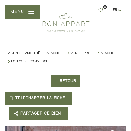
0
FR
MENU
AGENCE IMMOBILIÈRE AJACCIO
VENTE PRO
AJACCIO
FONDS DE COMMERCE
RETOUR
TÉLÉCHARGER LA FICHE
PARTAGER CE BIEN