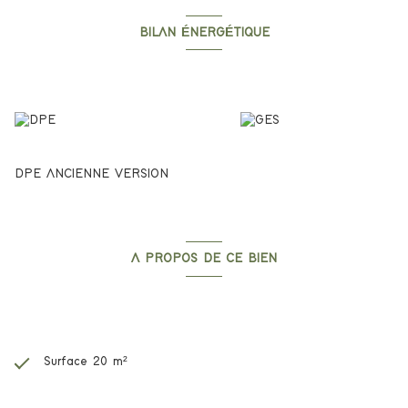
BILAN ÉNERGÉTIQUE
Diagnostics énergetiques
DPE ANCIENNE VERSION
A PROPOS DE CE BIEN
Caractéristiques de ce bien
Surface 20 m²