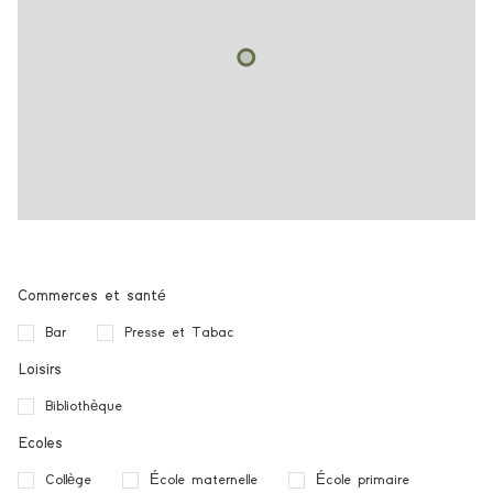
Commerces et santé
Bar
Presse et Tabac
Loisirs
Bibliothèque
Ecoles
Collège
École maternelle
École primaire