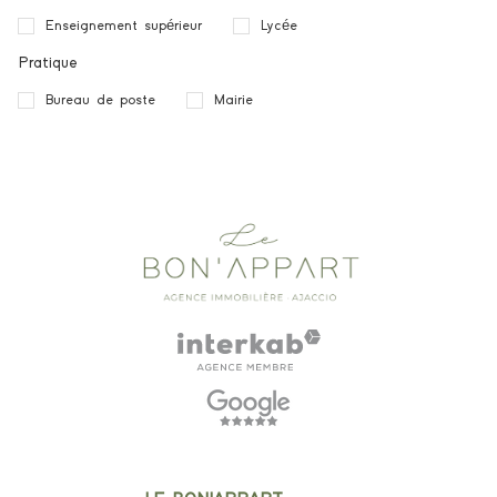
Enseignement supérieur
Lycée
Pratique
Bureau de poste
Mairie