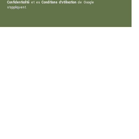
Confidentialité
et es
Conditions d'utilisation
de Google
s'appliquent.