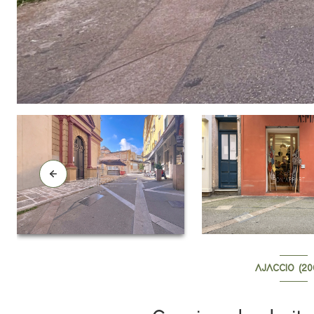
AJACCIO (20