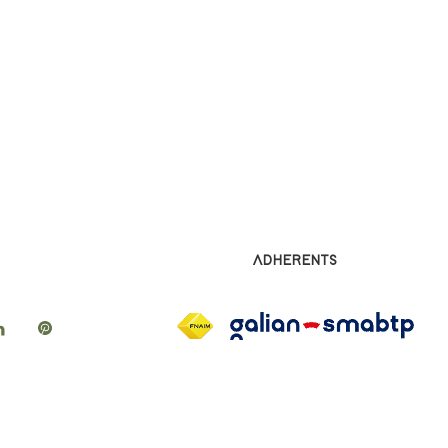
ADHERENTS