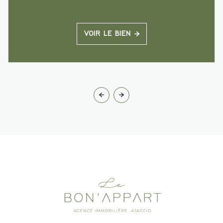
VOIR LE BIEN