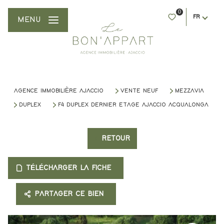
0
FR
MENU
AGENCE IMMOBILIÈRE AJACCIO
VENTE NEUF
MEZZAVIA
DUPLEX
F4 DUPLEX DERNIER ETAGE AJACCIO ACQUALONGA
RETOUR
TÉLÉCHARGER LA FICHE
PARTAGER CE BIEN