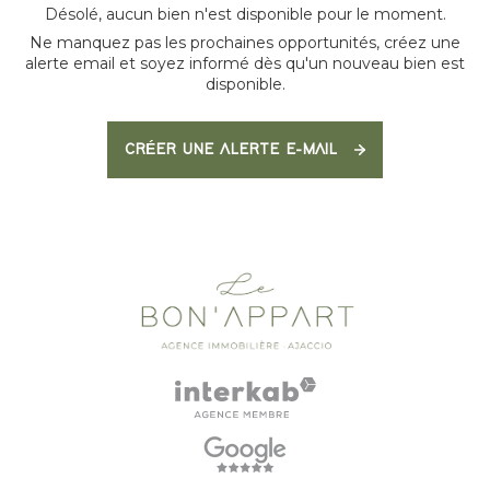
Désolé, aucun bien n'est disponible pour le moment.
Ne manquez pas les prochaines opportunités, créez une
alerte email et soyez informé dès qu'un nouveau bien est
disponible.
CRÉER UNE ALERTE E-MAIL