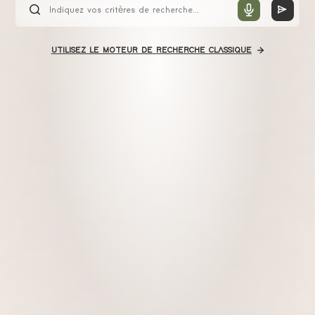
UTILISEZ LE MOTEUR DE RECHERCHE CLASSIQUE