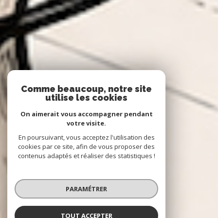
Comme beaucoup, notre site
utilise les cookies
On aimerait vous accompagner pendant
votre visite.
En poursuivant, vous acceptez l'utilisation des
cookies par ce site, afin de vous proposer des
contenus adaptés et réaliser des statistiques !
PARAMÉTRER
TOUT ACCEPTER